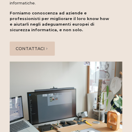
informatiche.
Forniamo conoscenza ad aziende e
professionisti per migliorare il loro know how
e aiutarli negli adeguamenti europei di
sicurezza informatica, e non solo.
CONTATTACI