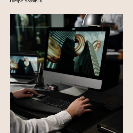
tempo possibile.