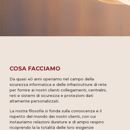
COSA FACCIAMO
Da quasi 40 anni operiamo nel campo della
sicurezza informatica e delle infrastrutture di rete
per fornire ai nostri clienti collegamenti, centralini,
reti e sistemi di sicurezza e protezioni dati
altamente personalizzati.
La nostra filosofia si fonda sulla conoscenza e il
rispetto del mondo dei nostri clienti, con cui
instauriamo relazioni durature e di ampio respiro
ricoprendo la la totalità delle loro esigenze