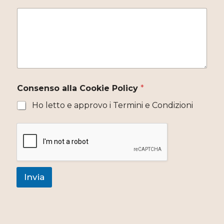
Consenso alla Cookie Policy
*
Ho letto e approvo i Termini e Condizioni
Invia