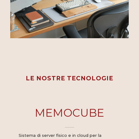
LE NOSTRE TECNOLOGIE
MEMOCUBE
Sistema di server fisico e in cloud per la