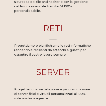
sicurezza dei file anti hacker e per la gestione
del lavoro aziendale tramite AI 100%
personalizzabile.
RETI
Progettiamo e pianifichiamo le reti informatiche
rendendole resilienti da attacchi e guasti per
garantire il vostro lavoro sempre.
SERVER
Progettazione, installazione e programmazione
di server fisici e virtuali personalizzati al 100%
sulle vostre esigenze.