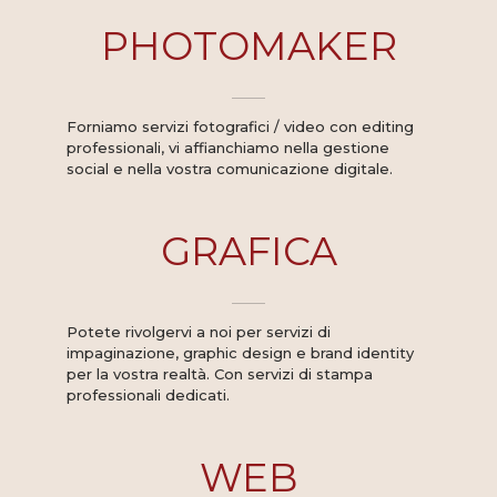
PHOTOMAKER
Forniamo servizi fotografici / video con editing
professionali, vi affianchiamo nella gestione
social e nella vostra comunicazione digitale.
GRAFICA
Potete rivolgervi a noi
per servizi di
impaginazione, graphic design e brand identity
per la vostra realtà. Con servizi di stampa
professionali dedicati.
WEB